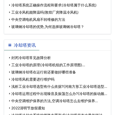
一般
冷却塔系统正确操作流程和要求(冷却塔属于什么系统)
工业冷风机能降温吗(敦煌厂房降温冷风机)
中央空调电机风扇不转维修的方法
玻璃钢冷却塔的优势,为何选择玻璃钢冷却塔？
冷却塔资讯
封闭冷却塔常见故障分析
工业冷却塔的原理(冷却塔机组的工作原理图)…
玻璃钢冷却塔在运行前还要做好哪些准备
冷却塔风机需要进行维护吗
浅析工业冷却塔选型有什么依据?(河南方形工业冷却塔选型)
…
冷却塔运用过程中出现噪音及振荡怎么办?(冷却塔的振动频
率)…
中央空调维护保养的方法,空调冷却塔怎么去维护保养…
2022清明节放假通知