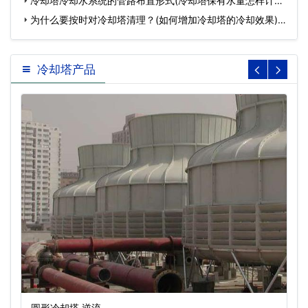
冷却塔冷却水系统的管路布置形式(冷却塔保有水量怎样计算)
…
为什么要按时对冷却塔清理？(如何增加冷却塔的冷却效果)…
冷却塔产品
圆形冷却塔,逆流