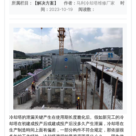
所属栏目：
【解决方案】
作者：
马利冷却塔维修厂家
时
间：
2023-10-19
阅读数：
冷却塔的泄漏关键产生在使用期长度脆化后。假如新完工的冷
却塔在初建成投产后或建成投产后没多久产生泄漏，冷却塔在
生产制造時间上面有偏差，一部分构件不符合规定，那依据很