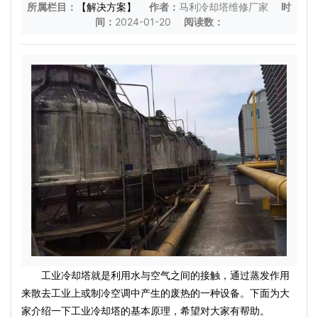
所属栏目：
【解决方案】
作者：
马利冷却塔维修厂家
时
间：
2024-01-20
阅读数：
工业冷却塔就是利用水与空气之间的接触，通过蒸发作用
来散去工业上或制冷空调中产生的废热的一种设备。下面为大
家介绍一下工业冷却塔的基本原理，希望对大家有帮助。