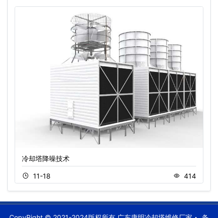
冷却塔降噪技术
11-18
414
CopyRight © 2021-2024版权所有 广东康明冷却塔维修厂家
备