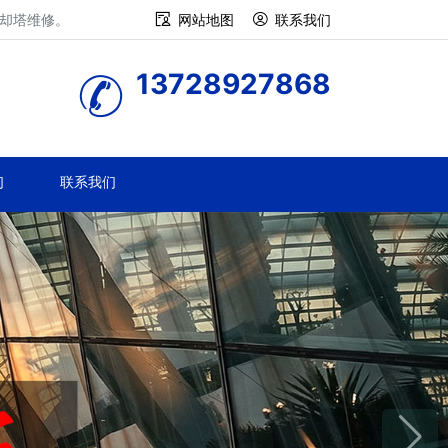
冷却塔维修。
网站地图
联系我们
13728927868
们
联系我们