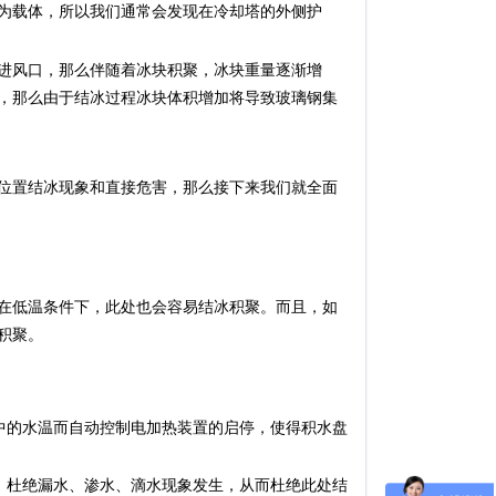
为载体，所以我们通常会发现在冷却塔的外侧护
进风口，那么伴随着冰块积聚，冰块重量逐渐增
，那么由于结冰过程冰块体积增加将导致玻璃钢集
位置结冰现象和直接危害，那么接下来我们就全面
在低温条件下，此处也会容易结冰积聚。而且，如
积聚。
的水温而自动控制电加热装置的启停，使得积水盘
杜绝漏水、渗水、滴水现象发生，从而杜绝此处结