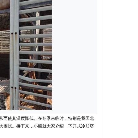
从而使其温度降低。在冬季来临时，特别是我国北
大困扰。接下来，小编就大家介绍一下开式冷却塔