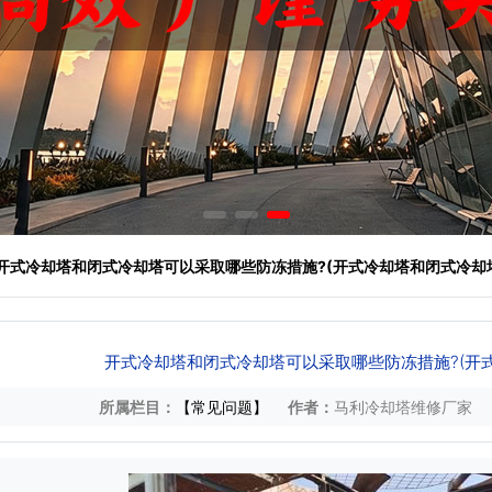
 开式冷却塔和闭式冷却塔可以采取哪些防冻措施?(开式冷却塔和闭式冷却
开式冷却塔和闭式冷却塔可以采取哪些防冻措施?(开
所属栏目：
【常见问题】
作者：
马利冷却塔维修厂家