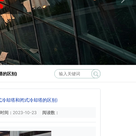
塔的区别)
式冷却塔和闭式冷却塔的区别)
时间：
2023-10-23
阅读数：