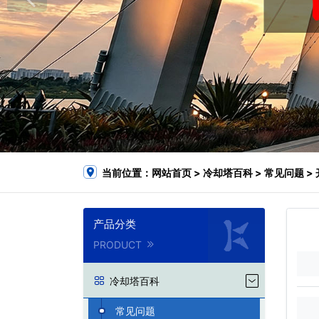
当前位置：
网站首页
>
冷却塔百科
>
常见问题
>
产品分类
PRODUCT
冷却塔百科
常见问题