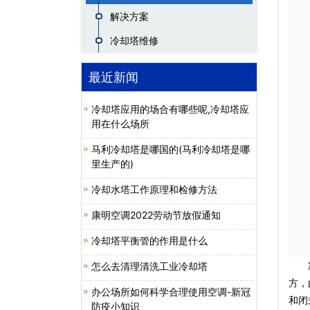
解决方案
冷却塔维修
最近新闻
冷却塔应用的场合有哪些呢,冷却塔应
用在什么场所
马利冷却塔是哪国的(马利冷却塔是哪
里生产的)
冷却水塔工作原理和检修方法
康明空调2022劳动节放假通知
冷却塔平衡管的作用是什么
冷却
怎么去清理清洗工业冷却塔
方，
办公场所如何科学合理使用空调-新冠
和闭
防疫小知识