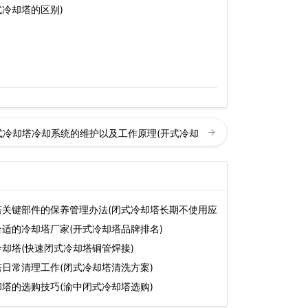
冷却塔的区别)
式冷却塔冷却系统的维护以及工作原理(开式冷却
塔关键部件的保养管理办法(闭式冷却塔长期不使用应
适的冷却塔厂家(开式冷却塔品牌排名)
却塔(快速闭式冷却塔铜管焊接)
日常清理工作(闭式冷却塔清洗方案)
塔的选购技巧(渝中闭式冷却塔选购)