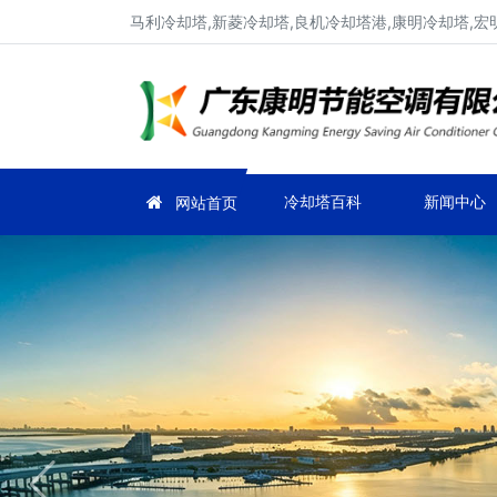
马利冷却塔,新菱冷却塔,良机冷却塔港,康明冷却塔,宏
冷却塔百科
新闻中心
网站首页