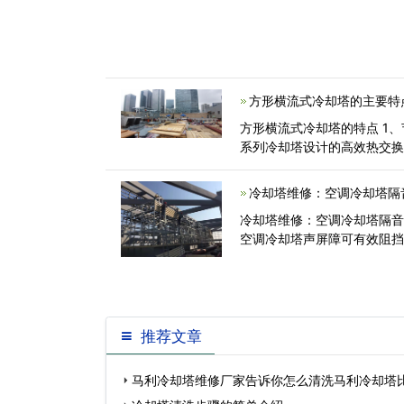
方形横流式冷却塔的主要特
方形横流式冷却塔的特点 1
系列冷却塔设计的高效热交
冷却塔维修：空调冷却塔隔
冷却塔维修：空调冷却塔隔音
空调冷却塔声屏障可有效阻
推荐文章
马利冷却塔维修厂家告诉你怎么清洗马利冷却塔