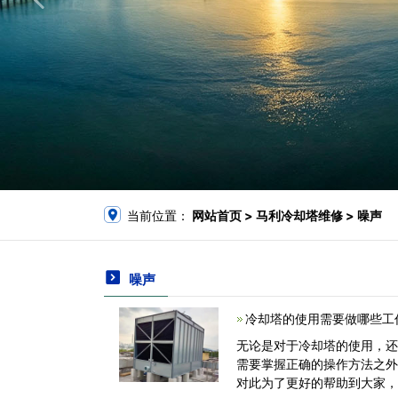
当前位置：
网站首页
> 马利冷却塔维修 > 噪声
噪声
冷却塔的使用需要做哪些工
无论是对于冷却塔的使用，
需要掌握正确的操作方法之
对此为了更好的帮助到大家