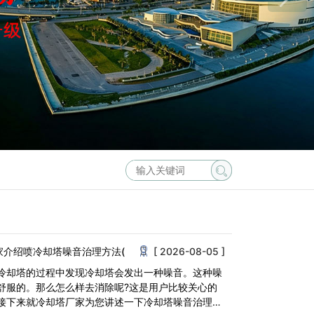
家介绍喷冷却塔噪音治理方法(
[ 2026-08-05 ]
冷却塔的过程中发现冷却塔会发出一种噪音。这种噪
舒服的。那么怎么样去消除呢?这是用户比较关心的
接下来就冷却塔厂家为您讲述一下冷却塔噪音治理方