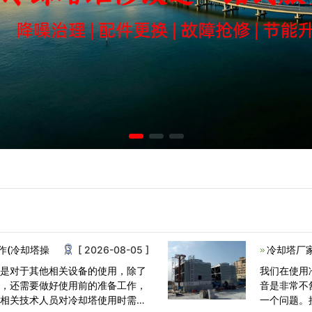
作(冷却塔操
[ 2026-08-05 ]
冷却塔厂
还是对于其他相关设备的使用，除了
我们在使用
外，还需要做好使用前的准备工作，
音是非常不
，相关技术人员对冷却塔使用时需要
一个问题。