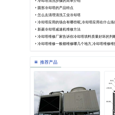
冷却塔清洗步骤的简单介绍
圆形冷却塔的产品特点
怎么去清理清洗工业冷却塔
冷却塔应用的场合有哪些呢,冷却塔应用在什么场
新菱冷却塔减速机维修方法
冷却塔维修厂家告诉你冷却塔填料质量好坏的判
冷却塔维修一般都维修哪几个地方,冷却塔维修维
推荐产品