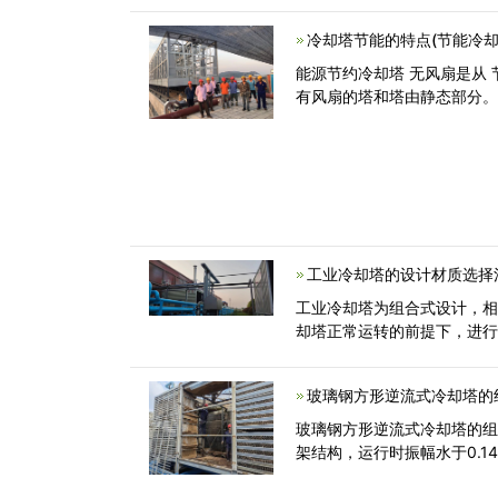
冷却塔节能的特点(节能冷却
能源节约冷却塔 无风扇是从
工业冷却塔的设计材质选择
工业冷却塔为组合式设计，
却塔正常运转的前提下，进
玻璃钢方形逆流式冷却塔的
玻璃钢方形逆流式冷却塔的组
架结构，运行时振幅水于0.14