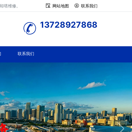
冷却塔维修。
网站地图
联系我们
13728927868
们
联系我们