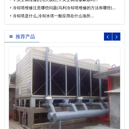
冷却塔维修注意哪些问题(马利冷却塔维修的方法有哪些)…
冷却塔是什么,冷却水塔一般应用在什么场所…
推荐产品