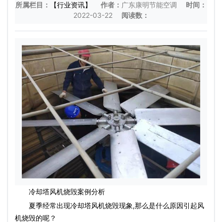
所属栏目：
【行业资讯】
作者：
广东康明节能空调
时间：
2022-03-22
阅读数：
冷却塔风机烧毁案例分析
夏季经常出现冷却塔风机烧毁现象,那么是什么原因引起风
机烧毁的呢？