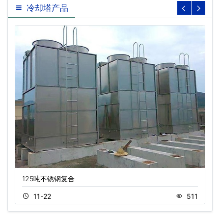
冷却塔产品
125吨不锈钢复合
11-22
511