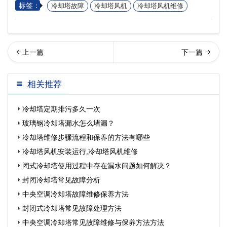
标签：
冷却塔故障
冷却塔风机
冷却塔风机维修
却塔定期排污多久一次…
联冷却塔该如何配冷却塔平
相关推荐
衡管
冷却塔定期排污多久一次
玻璃钢冷却塔漏水怎么堵漏？
冷却塔维修步骤流程和保养的方法有哪些
冷却塔风机安装运行,冷却塔风机维修
闭式冷却塔使用过程中存在漏水问题如何解决？
封闭冷却塔常见故障分析
中央空调冷却塔故障维修保养方法
封闭式冷却塔常见故障处理方法
中央空调冷却塔常见故障维修与保养方法方法