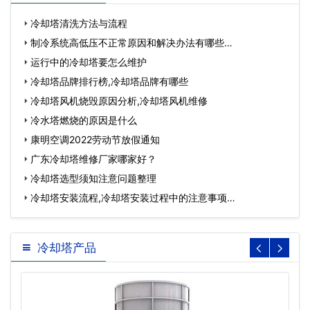
冷却塔清洗方法与流程
制冷系统高低压不正常原因和解决办法有哪些…
运行中的冷却塔要怎么维护
冷却塔品牌排行榜,冷却塔品牌有哪些
冷却塔风机烧毁原因分析,冷却塔风机维修
冷水塔燃烧的原因是什么
康明空调2022劳动节放假通知
广东冷却塔维修厂家哪家好？
冷却塔选型须知注意问题整理
冷却塔安装流程,冷却塔安装过程中的注意事项…
冷却塔产品