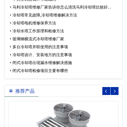
马利冷却塔维修厂家告诉你怎么清洗马利冷却塔比较好…
冷却塔常见故障,冷却塔维修解决方法
冷却塔电机维修保养方法
冷却水塔工作原理和检修方法
玻璃钢横流式冷却塔维修厂家
多台冷却塔并联使用的注意事项
冷却塔设计、安装地方的注意事项
闭式冷却塔出现漏水维修解决措施
闭式冷却塔检修项目主要有哪些
推荐产品