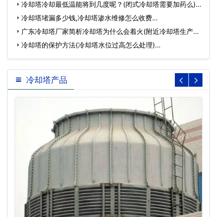
间…
冷却塔冷却最低温能将到几度呢？(闭式冷却塔需要加药么)…
冷却塔堵漏多少钱,冷却塔渗水维修怎么收费…
广东冷却塔厂家简析冷却塔为什么会着火(附近冷却塔生产厂
家…
冷却塔的保护方法(冷却塔水位过高怎么处理)…
冷却塔产品