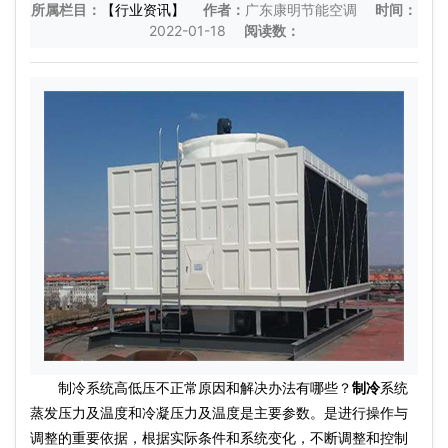
所属栏目：
【行业资讯】
作者：
广东康明节能空调
时间：
2022-01-18
阅读数：
制冷系统高低压不正常原因和解决办法有哪些？
制冷
系统
蒸发压力及温度和冷凝压力及温度是主要参数。是进行操作与
调整的重要依据，根据实际条件和系统变化，不断调整和控制