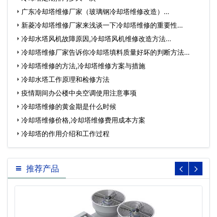
广东冷却塔维修厂家（玻璃钢冷却塔维修改造）…
新菱冷却塔维修厂家来浅谈一下冷却塔维修的重要性…
冷却水塔风机故障原因,冷却塔风机维修改造方法…
冷却塔维修厂家告诉你冷却塔填料质量好坏的判断方法…
冷却塔维修的方法,冷却塔维修方案与措施
冷却水塔工作原理和检修方法
疫情期间办公楼中央空调使用注意事项
冷却塔维修的黄金期是什么时候
冷却塔维修价格,冷却塔维修费用成本方案
冷却塔的作用介绍和工作过程
推荐产品