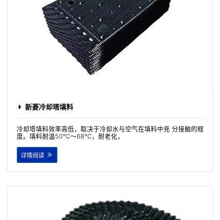
新菱冷却塔填料
冷却塔填料效率高低，取决于冷却水与空气在填料中充 分接触的程
度。填料耐温50℃～68℃，耐老化，
详情阅读