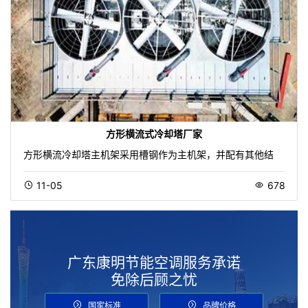
方形横流式冷却塔厂家
方形横流冷却塔主机架采用槽钢作为主机架，并配有其他结
11-05
678
广东康明节能空调服务承诺
免除后顾之忧
国家标准
品牌价格