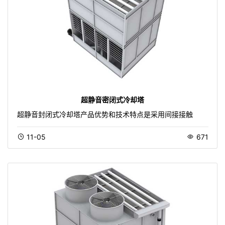
超静音密闭式冷却塔
超静音封闭式冷却塔产品优势和技术特点是采用间接接触
11-05
671