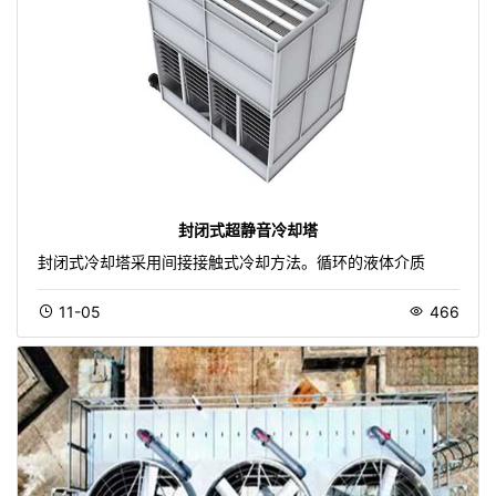
封闭式超静音冷却塔
封闭式冷却塔采用间接接触式冷却方法。循环的液体介质
11-05
466