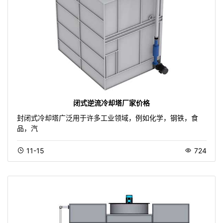
闭式逆流冷却塔厂家价格
封闭式冷却塔广泛用于许多工业领域，例如化学，钢铁，食
品，汽
11-15
724