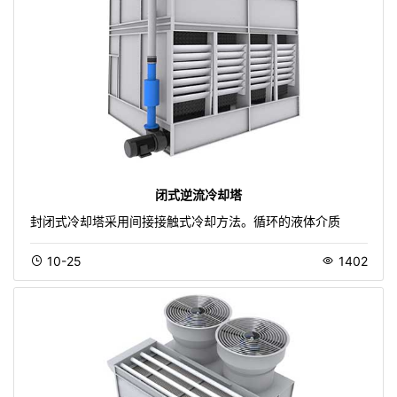
闭式逆流冷却塔
封闭式冷却塔采用间接接触式冷却方法。循环的液体介质
10-25
1402