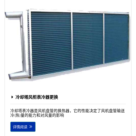
冷却塔风柜表冷器更换
冷却塔表冷器是风机盘管的换热器，它的性能决定了风机盘管输送
冷(热)量的能力和对风量的影响
详情阅读