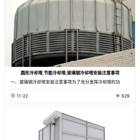
圆形冷却塔,节能冷却塔,玻璃钢冷却塔安装注意事项
一、玻璃钢冷却塔安装注意事项为了充分发挥冷却塔的功
11-22
629