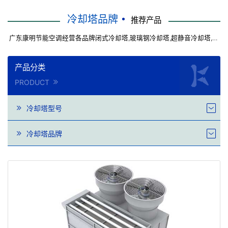
冷却塔品牌
推荐产品
广东康明节能空调经营各品牌闭式冷却塔,玻璃钢冷却塔,超静音冷却塔,圆
形逆流冷却塔,方形横流冷却塔等
产品分类
PRODUCT
冷却塔型号
冷却塔品牌