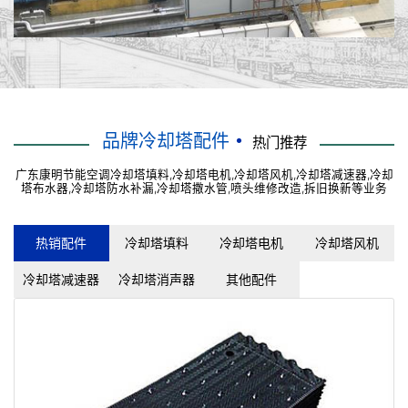
品牌冷却塔配件
热门推荐
广东康明节能空调冷却塔填料,冷却塔电机,冷却塔风机,冷却塔减速器,冷却
塔布水器,冷却塔防水补漏,冷却塔撒水管,喷头维修改造,拆旧换新等业务
热销配件
冷却塔填料
冷却塔电机
冷却塔风机
冷却塔减速器
冷却塔消声器
其他配件