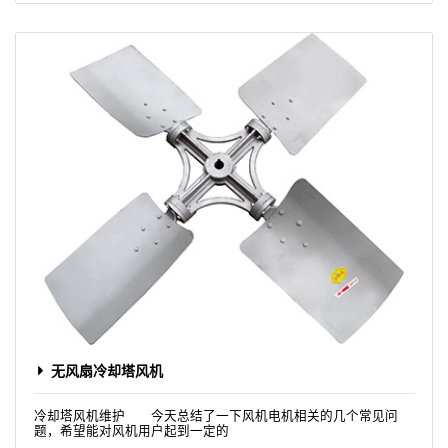
无风扇冷却塔风机
冷却塔风机维护 今天总结了一下风机电机相关的几个常见问
题，希望能对风机用户起到一定的