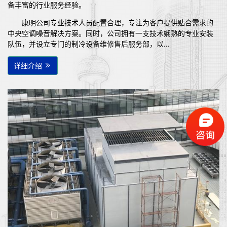
备丰富的行业服务经验。
康明公司专业技术人员配置合理，专注为客户提供贴合需求的
中央空调噪音解决方案。同时，公司拥有一支技术娴熟的专业安装
队伍，并设立专门的制冷设备维修售后服务部，以...
详细介绍