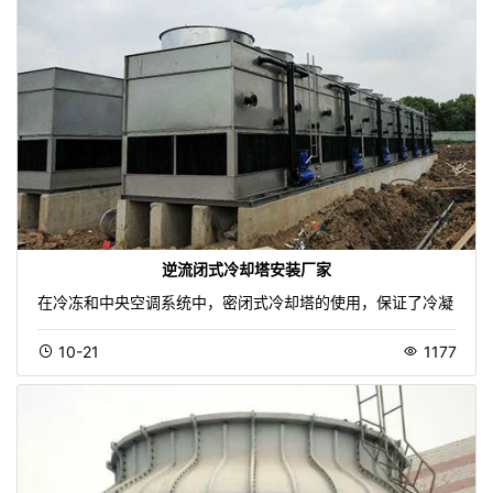
逆流闭式冷却塔安装厂家
在冷冻和中央空调系统中，密闭式冷却塔的使用，保证了冷凝
10-21
1177