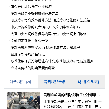
怎么去清理清洗工业冷却塔
冷却塔效果不好的维修解决方法
闭式冷却塔高效率维修方法,闭式冷却塔维修方法总结
中央空调维修的几大误区,中央空调维修麻烦吗
大型中央空调维修保养内容,专业中央空调上门维修
冷却塔定期排污多久一次
冷却塔填料更换安装,冷却塔清洗方法步骤流程
圆形冷却塔的产品特点
冬季使用闭式冷却塔注意什么,冬季闭式冷却塔防冻措施
冷却塔价格的影响因素有哪些
冷却塔百科
冷却塔维修
马利冷却塔
马利冷却塔的结构优势(工业冷却塔的
设计原理)
工业冷却塔是工业生产中比较常用的一
种冷却设备，主要是用来将工业生产中