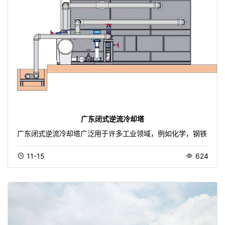
广东闭式逆流冷却塔
广东闭式逆流冷却塔广泛用于许多工业领域，例如化学，钢铁
11-15
624