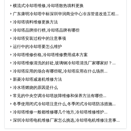
横流式冷却塔维修,冷却塔散热填料更换
广东康明冷却塔中标深圳华润商业中心冷冻管道改造工程…
冷却塔填料维修更换方法
冷却塔品牌排行榜,冷却塔品牌有哪些
冷却塔安装过程中的注意事项
运行中的冷却塔要怎么维护
冷却塔维修价格,冷却塔维修费用成本方案
冷却塔维修清洗的好处,玻璃钢冷却塔清洗厂家哪家好？…
冷却塔应用的场合有哪些呢,冷却塔应用在什么场所…
新菱冷却塔减速机维修方法
冷水塔燃烧的原因是什么
常见的中央空调冷却塔故障维修和保养方法有哪些…
冬季使用闭式冷却塔注意什么,冬季闭式冷却塔防冻措施…
冷却塔维修一般都维修哪几个地方,冷却塔维修维护…
深圳冷却塔电机维修厂家怎么挑选,冷却塔电机维修注意事
项…