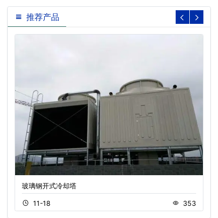
推荐产品
玻璃钢开式冷却塔
11-18
353