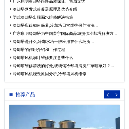
广东康明冷却塔维修品质保证、售后无忧
冷却塔蒸发式冷凝器原理及优势介绍
闭式冷却塔出现漏水维修解决措施
冷却塔应该如何保养,冷却塔日常维护保养清洗…
广东康明冷却塔为中国普宁国际商品城提供冷却塔解决方
案…
冷却塔是什么,冷却水塔一般应用在什么场所…
冷却塔的作用介绍和工作过程
冷却塔风机扇叶维修要注意些什么
冷却塔维修清洗的好处,玻璃钢冷却塔清洗厂家哪家好？…
冷却塔风机烧毁原因分析,冷却塔风机维修
推荐产品