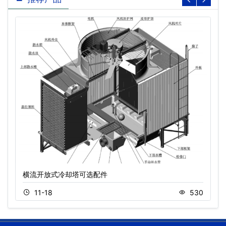
横流开放式冷却塔可选配件
11-18
530