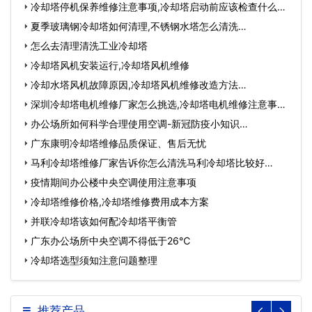
冷却塔停机保养维修注意事项,冷却塔启动前应该检查什么…
夏季玻璃钢冷却塔如何清理,不锈钢水塔怎么清洗…
怎么去清理清洗工业冷却塔
冷却塔风机安装运行,冷却塔风机维修
冷却水塔风机故障原因,冷却塔风机维修改造方法…
深圳冷却塔电机维修厂家怎么挑选,冷却塔电机维修注意事
项…
办公场所如何科学合理使用空调-新冠防疫小知识…
广东康明冷却塔维修品质保证、售后无忧
马利冷却塔维修厂家告诉你怎么清洗马利冷却塔比较好…
疫情期间办公楼中央空调使用注意事项
冷却塔维修价格,冷却塔维修费用成本方案
并联冷却塔该如何配冷却塔平衡管
广东办公场所中央空调不得低于26℃
冷却塔选型须知注意问题整理
推荐产品