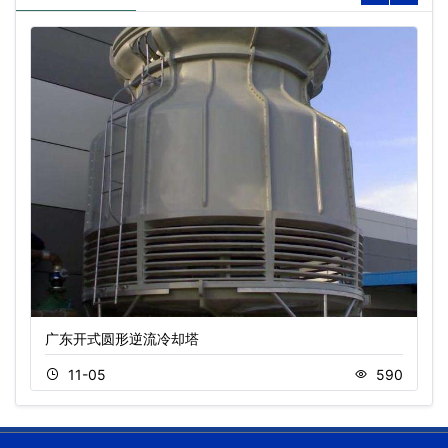
广东开式圆形逆流冷却塔
11-05
590