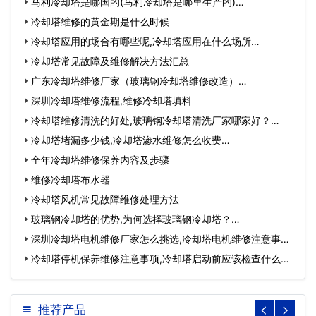
马利冷却塔是哪国的(马利冷却塔是哪里生产的)…
冷却塔维修的黄金期是什么时候
冷却塔应用的场合有哪些呢,冷却塔应用在什么场所…
冷却塔常见故障及维修解决方法汇总
广东冷却塔维修厂家（玻璃钢冷却塔维修改造）…
深圳冷却塔维修流程,维修冷却塔填料
冷却塔维修清洗的好处,玻璃钢冷却塔清洗厂家哪家好？…
冷却塔堵漏多少钱,冷却塔渗水维修怎么收费…
全年冷却塔维修保养内容及步骤
维修冷却塔布水器
冷却塔风机常见故障维修处理方法
玻璃钢冷却塔的优势,为何选择玻璃钢冷却塔？…
深圳冷却塔电机维修厂家怎么挑选,冷却塔电机维修注意事
项…
冷却塔停机保养维修注意事项,冷却塔启动前应该检查什么…
推荐产品