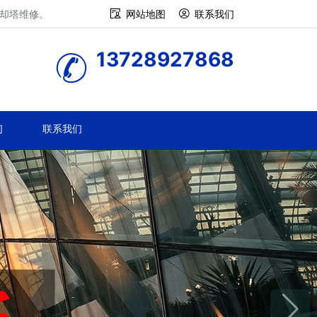
冷却塔维修。
网站地图
联系我们
13728927868
们
联系我们