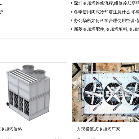
…
深圳冷却塔维修流程,维修冷却塔
护…
冬季使用闭式冷却塔注意什么,冬
办公场所如何科学合理使用空调-
新菱冷却塔配件,冷却塔填料,冷却
式冷却塔价格
方形横流式冷却塔厂家