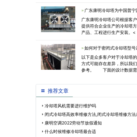
广东康明冷却塔为中国普宁
广东康明冷却塔公司根据客
提供符合企业生产的冷却塔
产品、工程进行生产安装。<
如何对于密闭式冷却塔型号
以下是众多客户对于冷却塔
方式可能存在差异，所以我
参考。 下面的设计数据
冷却范围<
推荐文章
冷却塔风机需要进行维护吗
闭式冷却塔高效率维修方法,闭式冷却塔维修方法
康明空调2022劳动节放假通知
什么时候维修冷却塔最合适