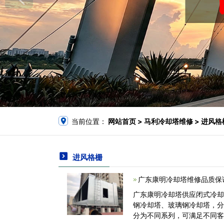
当前位置：
网站首页
> 马利冷却塔维修 > 进风格
进风格栅
广东康明冷却塔维修品质保
广东康明冷却塔供应闭式冷
钢冷却塔、玻璃钢冷却塔，
分为不同系列，可满足不同客