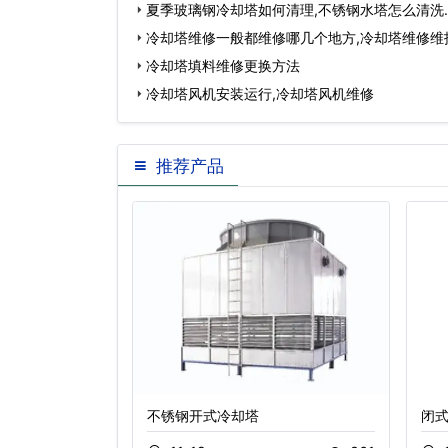
夏季玻璃钢冷却塔如何清理,不锈钢水塔怎么清洗
冷却塔维修一般都维修哪几个地方,冷却塔维修维
冷却塔填料维修更换方法
冷却塔风机安装运行,冷却塔风机维修
推荐产品
影响散热效率的
不锈钢开式冷却塔
闭