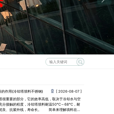
料的作用(冷却塔填料不锈钢)
[ 2026-08-07 ]
塔很重要的部分，它的效率高低，取决于冷却水与空
充分接触的程度，冷却塔填料耐温50℃～68℃，耐
优良、抗紫外线，寿命长。 简单来理解填料在冷