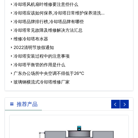
冷却塔风机扇叶维修要注意些什么
冷却塔应该如何保养,冷却塔日常维护保养清洗…
冷却塔品牌排行榜,冷却塔品牌有哪些
冷却塔常见故障及维修解决方法汇总
维修冷却塔布水器
2022清明节放假通知
冷却塔安装过程中的注意事项
冷却塔平衡管的作用是什么
广东办公场所中央空调不得低于26℃
玻璃钢横流式冷却塔维修厂家
推荐产品