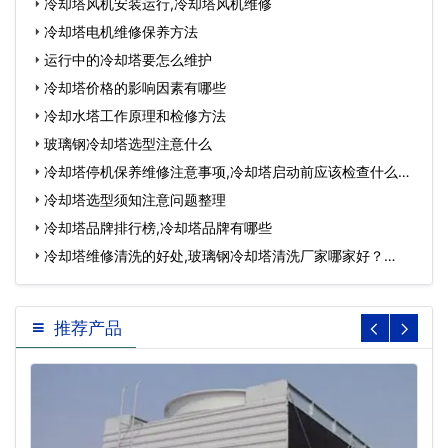
冷却塔风机安装运行,冷却塔风机维修
冷却塔电机维修保养方法
运行中的冷却塔要怎么维护
冷却塔价格的影响因素有哪些
冷却水塔工作原理和检修方法
玻璃钢冷却塔选型注意什么
冷却塔停机保养维修注意事项,冷却塔启动前应该检查什么…
冷却塔选型须知注意问题整理
冷却塔品牌排行榜,冷却塔品牌有哪些
冷却塔维修清洗的好处,玻璃钢冷却塔清洗厂家哪家好？…
推荐产品