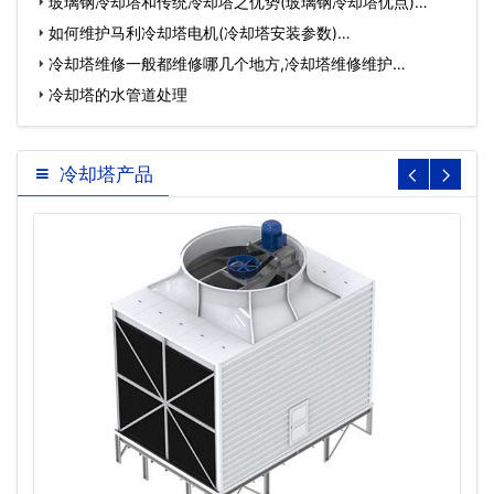
玻璃钢冷却塔和传统冷却塔之优势(玻璃钢冷却塔优点)…
如何维护马利冷却塔电机(冷却塔安装参数)…
冷却塔维修一般都维修哪几个地方,冷却塔维修维护…
冷却塔的水管道处理
冷却塔产品