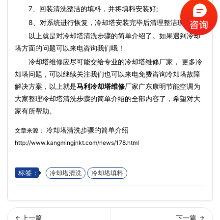
7、回装清洗整洁的填料，并将填料安装好;
8、对系统进行恢复，冷却塔安装完毕后清理整洁现场。
以上就是对冷却塔清洗步骤的简单介绍了。如果遇到冷却
塔方面的问题可以来电咨询我们哦！
冷却塔维修应尽可能交给专业的冷却塔维修厂家， 更多冷
却塔问题，可以继续关注我们也可以来电免费咨询冷却塔故障
解决方案，以上就是
马利冷却塔维修
厂家广东康明节能空调为
大家整理冷却塔清洗步骤的简单介绍的全部内容了，希望对大
家有所帮助。
冷却塔清洗步骤的简单介绍
文章来源：
http://www.kangmingjnkt.com/news/178.html
标签：
冷却塔清洗
冷却塔填料