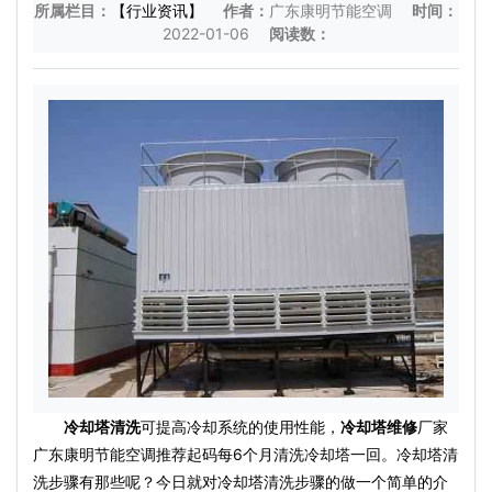
所属栏目：
【行业资讯】
作者：
广东康明节能空调
时间：
2022-01-06
阅读数：
冷却塔清洗
可提高冷却系统的使用性能，
冷却塔维修
厂家
广东康明节能空调推荐起码每6个月清洗冷却塔一回。冷却塔清
洗步骤有那些呢？今日就对冷却塔清洗步骤的做一个简单的介