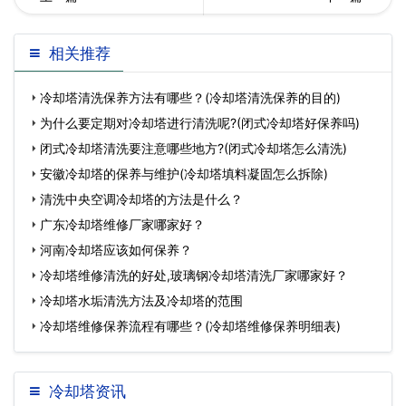
却塔品牌排行榜,冷却塔品牌
情期间办公楼中央空调使用
相关推荐
有哪些…
注意事项
冷却塔清洗保养方法有哪些？(冷却塔清洗保养的目的)
为什么要定期对冷却塔进行清洗呢?(闭式冷却塔好保养吗)
闭式冷却塔清洗要注意哪些地方?(闭式冷却塔怎么清洗)
安徽冷却塔的保养与维护(冷却塔填料凝固怎么拆除)
清洗中央空调冷却塔的方法是什么？
广东冷却塔维修厂家哪家好？
河南冷却塔应该如何保养？
冷却塔维修清洗的好处,玻璃钢冷却塔清洗厂家哪家好？
冷却塔水垢清洗方法及冷却塔的范围
冷却塔维修保养流程有哪些？(冷却塔维修保养明细表)
冷却塔资讯