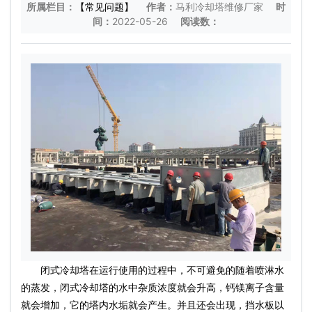
所属栏目：
【常见问题】
作者：
马利冷却塔维修厂家
时
间：
2022-05-26
阅读数：
闭式冷却塔在运行使用的过程中，不可避免的随着喷淋水
的蒸发，闭式冷却塔的水中杂质浓度就会升高，钙镁离子含量
就会增加，它的塔内水垢就会产生。并且还会出现，挡水板以