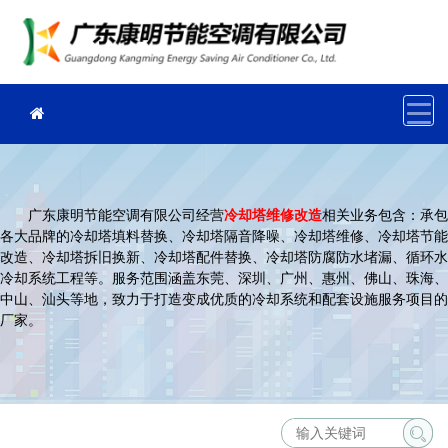
广东康明节能空调有限公司经营
冷却塔维修改造
相关业务包含：承包
各大品牌的冷却塔填料替换、冷却塔隔音降噪、冷却塔维修、冷却塔节能
改造、冷却塔拆旧换新、冷却塔配件替换、冷却塔防腐防水堵漏、循环水
冷却系统工程等。服务范围涵盖东莞、深圳、广州、惠州、佛山、珠海、
中山、汕头等地，致力于打造变成优质的冷却系统和配套设施服务项目的
厂家。