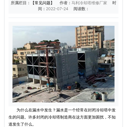
所属栏目：
【常见问题】
作者：
马利冷却塔维修厂家
时
间：
2022-07-24
阅读数：
为什么在漏水中发生？漏水是一个经常在封闭冷却塔中发
生的问题。许多封闭的冷却塔制造商在这方面更加困扰，不知
道发生了什么。