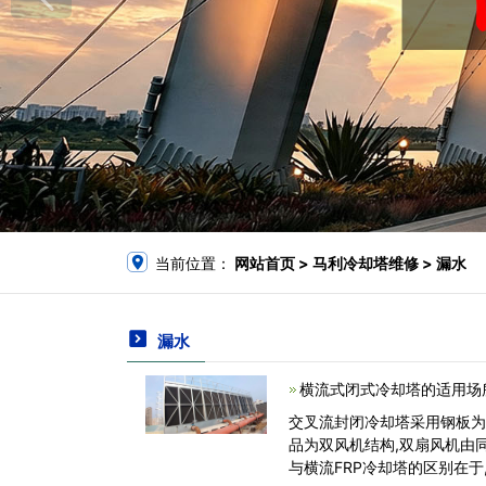
当前位置：
网站首页
> 马利冷却塔维修 > 漏水
漏水
横流式闭式冷却塔的适用场
交叉流封闭冷却塔采用钢板为
品为双风机结构,双扇风机由
与横流FRP冷却塔的区别在于