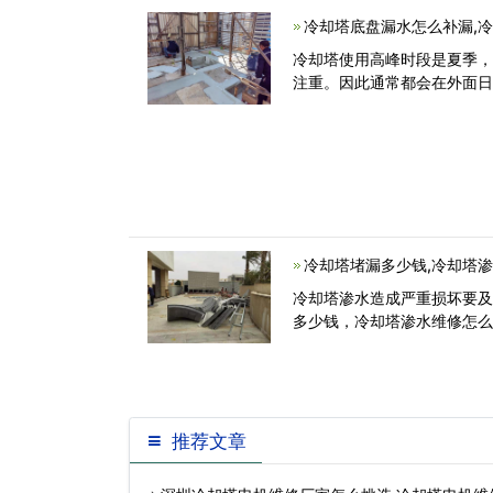
冷却塔底盘漏水怎么补漏,
冷却塔使用高峰时段是夏季
注重。因此通常都会在外面
冷却塔堵漏多少钱,冷却塔
冷却塔渗水造成严重损坏要
多少钱，冷却塔渗水维修怎么
推荐文章