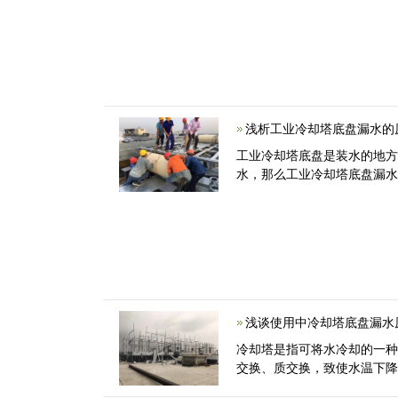
浅析工业冷却塔底盘漏水的
工业冷却塔底盘是装水的地
水，那么工业冷却塔底盘漏水
浅谈使用中冷却塔底盘漏水
冷却塔是指可将水冷却的一
交换、质交换，致使水温下