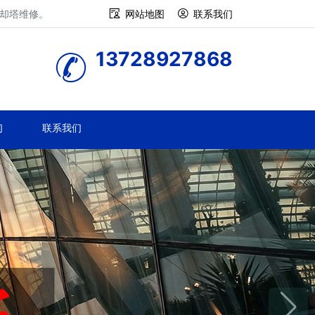
冷却塔维修。
网站地图
联系我们
13728927868
们
联系我们