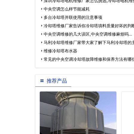
深圳冷却塔电机维修厂家怎么挑选,冷却塔电机维
中央空调怎么样节能减耗
多台冷却塔并联使用的注意事项
冷却塔维修厂家告诉你冷却塔填料质量好坏的判
中央空调维修的几大误区,中央空调维修麻烦吗…
马利冷却塔维修厂家带大家了解下马利冷却塔的
维修冷却塔布水器
常见的中央空调冷却塔故障维修和保养方法有哪
推荐产品