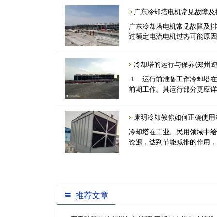
广东冷却塔电机常见故障及
广东冷却塔电机常见故障及
过额定电流电机过热可能原因
冷却塔的运行与保养(郑州
１．运行前准备工作冷却塔
前期工作。其运行部分更应
康明冷却教你如何正确使用
冷却塔在工业、民用领域中
资源，达到节能减排的作用
推荐文章