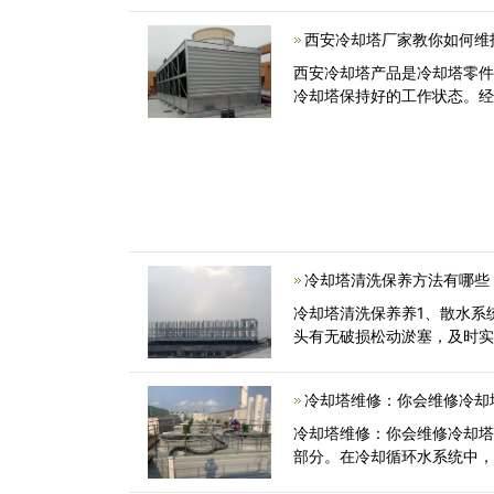
西安冷却塔厂家教你如何维
西安冷却塔产品是冷却塔零
冷却塔保持好的工作状态。
冷却塔清洗保养方法有哪些
冷却塔清洗保养养1、散水系
头有无破损松动淤塞，及时
冷却塔维修：你会维修冷却
冷却塔维修：你会维修冷却
部分。在冷却循环水系统中