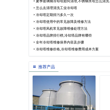
夏季玻璃钢冷却塔如何清理,不锈钢水塔怎么清洗
怎么去清理清洗工业冷却塔
冷却塔定期排污多久一次
冷却塔使用中的常见故障及维修方法
冷却塔风机常见故障维修处理方法
冷却塔品牌排行榜,冷却塔品牌有哪些
全年冷却塔维修保养内容及步骤
冷却塔维修价格,冷却塔维修费用成本方案
推荐产品