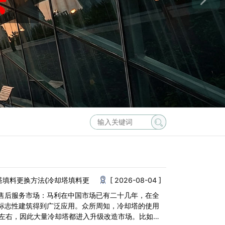
塔填料更换方法(冷却塔填料更
[ 2026-08-04 ]
售后服务市场：马利在中国市场已有二十几年，在全
标志性建筑得到广泛应用。众所周知，冷却塔的使用
年左右，因此大量冷却塔都进入升级改造市场。比如更