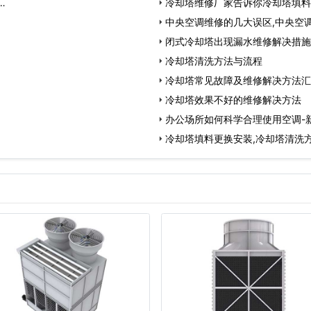
…
冷却塔维修厂家告诉你冷却塔填料
中央空调维修的几大误区,中央空
闭式冷却塔出现漏水维修解决措施
冷却塔清洗方法与流程
冷却塔常见故障及维修解决方法汇
冷却塔效果不好的维修解决方法
办公场所如何科学合理使用空调-
冷却塔填料更换安装,冷却塔清洗