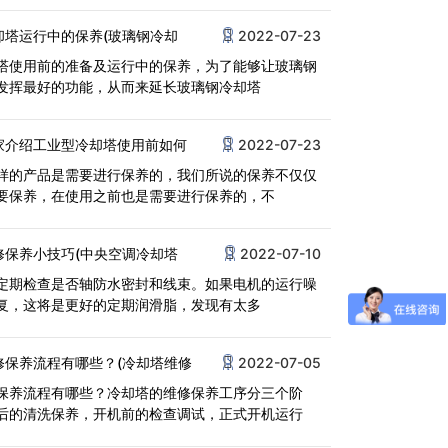
却塔运行中的保养(玻璃钢冷却
2022-07-23
塔使用前的准备及运行中的保养，为了能够让玻璃钢
发挥最好的功能，从而来延长玻璃钢冷却塔
家介绍工业型冷却塔使用前如何
2022-07-23
样的产品是需要进行保养的，我们所说的保养不仅仅
要保养，在使用之前也是需要进行保养的，不
修保养小技巧(中央空调冷却塔
2022-07-10
定期检查是否轴防水密封和线束。如果电机的运行噪
复，这将是更好的定期润滑脂，发现有太多
修保养流程有哪些？(冷却塔维修
2022-07-05
保养流程有哪些？冷却塔的维修保养工序分三个阶
后的清洗保养，开机前的检查调试，正式开机运行