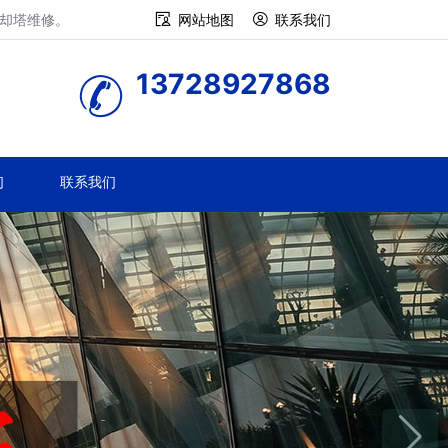
冷却塔维修。
网站地图
联系我们
13728927868
们
联系我们