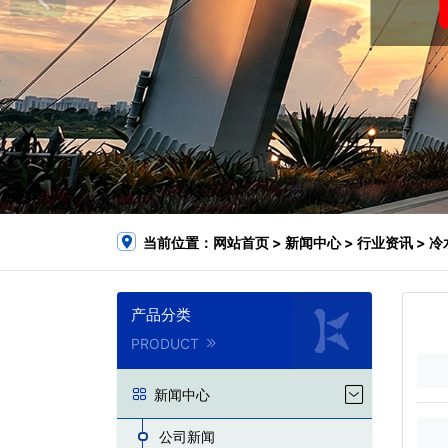
当前位置：
网站首页
>
新闻中心
>
行业资讯
> 
产品分类
PRODUCT
新闻中心
公司新闻