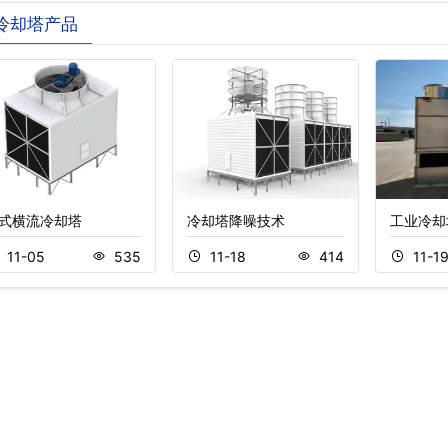
冷却塔产品
式横流冷却塔
冷却塔降噪技术
工业冷却
11-05
535
11-18
414
11-1