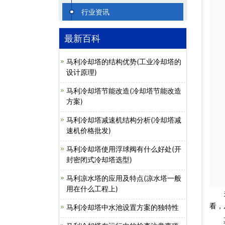
行业资讯
最新百科
马利冷却塔的结构优势(工业冷却塔的
设计原理)
马利冷却塔节能改造(冷却塔节能改造
方案)
马利冷却塔减速机结构分析(冷却塔减
速机价格批发)
马利冷却塔使用浮球阀有什么好处(开
封密闭式冷却塔选型)
马利凉水塔的应用及特点(凉水塔一般
用在什么工程上)
关于
看，
马利冷却塔中水池设置方案的独特性
其