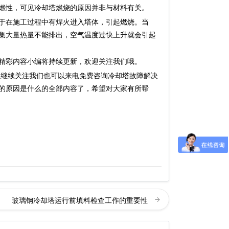
燃性，可见冷却塔燃烧的原因并非与材料有关。
于在施工过程中有焊火进入塔体，引起燃烧。当
集大量热量不能排出，空气温度过快上升就会引起
精彩内容小编将持续更新，欢迎关注我们哦。
以继续关注我们也可以来电免费咨询冷却塔故障解决
的原因是什么的全部内容了，希望对大家有所帮
玻璃钢冷却塔运行前填料检查工作的重要性