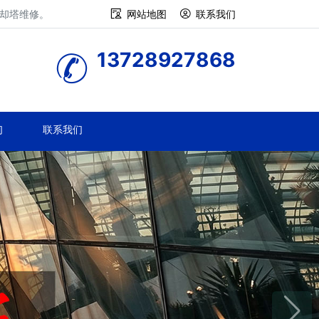
冷却塔维修。
网站地图
联系我们
13728927868
们
联系我们