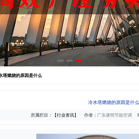
冷水塔燃烧的原因是什么
冷水塔燃烧的原因是什
所属栏目：
【行业资讯】
作者：
广东康明节能空调