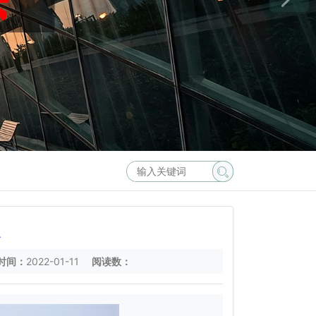
么
时间：
2022-01-11
阅读数：