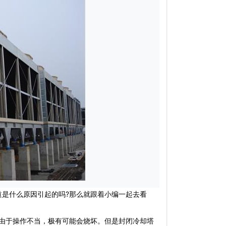
是什么原因引起的吗?那么就跟着小编一起去看
由于操作不当，极有可能会烧坏。但是封闭冷却塔