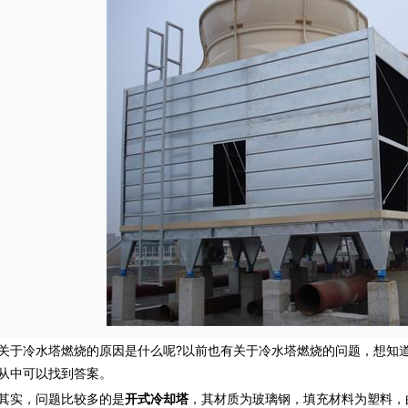
冷水塔燃烧的原因是什么呢?以前也有关于冷水塔燃烧的问题，想知道
从中可以找到答案。
实，问题比较多的是
开式冷却塔
，其材质为玻璃钢，填充材料为塑料，