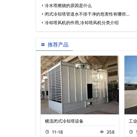
冷水塔燃烧的原因是什么
闭式冷却塔管道水不排干净的危害性有哪些…
冷却塔风机的作用,冷却塔风机分类介绍
推荐产品
横流闭式冷却塔设备
工
479
11-18
358