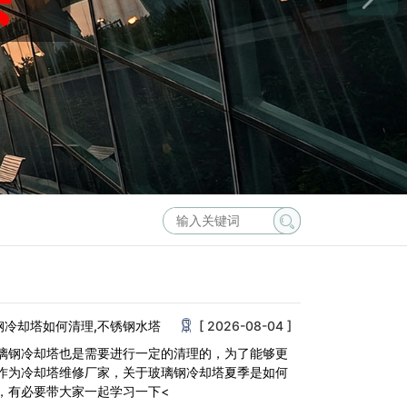
钢冷却塔如何清理,不锈钢水塔
[ 2026-08-04 ]
璃钢冷却塔也是需要进行一定的清理的，为了能够更
作为冷却塔维修厂家，关于玻璃钢冷却塔夏季是如何
，有必要带大家一起学习一下<