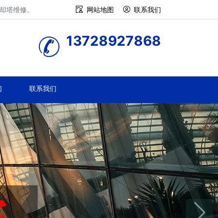
冷却塔维修。
网站地图
联系我们
13728927868
们
联系我们