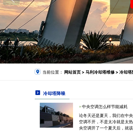
当前位置：
网站首页
> 马利冷却塔维修 > 冷却
冷却塔降噪
中央空调怎么样节能减耗
论冬天还是夏天，我们在中
空调不开，不是太冷就是太
央空调开了一个夏天后，就