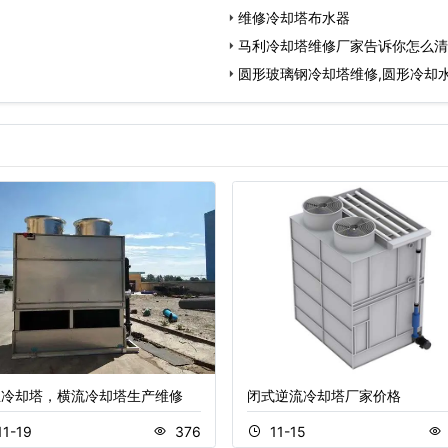
维修冷却塔布水器
马利冷却塔维修厂家告诉你怎么清
圆形玻璃钢冷却塔维修,圆形冷却
业冷却塔，横流冷却塔生产维修
闭式逆流冷却塔厂家价格
11-19
376
11-15