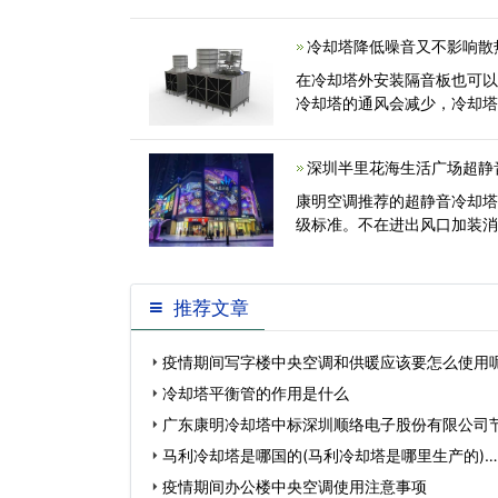
冷却塔降低噪音又不影响散
在冷却塔外安装隔音板也可
冷却塔的通风会减少，冷却
深圳半里花海生活广场超静
康明空调推荐的超静音冷却塔
级标准。不在进出风口加装
推荐文章
疫情期间写字楼中央空调和供暖应该要怎么使用
冷却塔平衡管的作用是什么
广东康明冷却塔中标深圳顺络电子股份有限公司
马利冷却塔是哪国的(马利冷却塔是哪里生产的)…
疫情期间办公楼中央空调使用注意事项