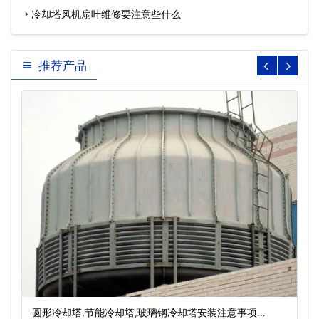
冷却塔风机扇叶维修要注意些什么
推荐产品
圆形冷却塔,节能冷却塔,玻璃钢冷却塔安装注意事项…