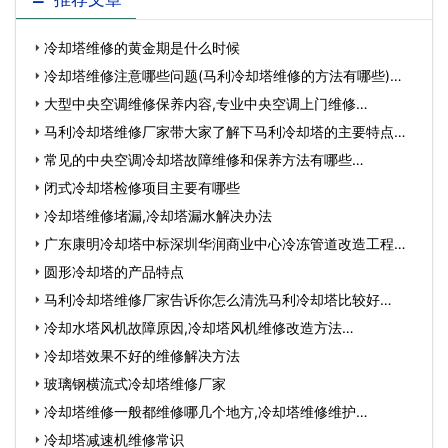
冷却塔维修的黄金期是什么时候
冷却塔维修注意哪些问题(马利冷却塔维修的方法有哪些)…
大型中央空调维修保养内容,专业中央空调上门维修…
马利冷却塔维修厂家带大家了解下马利冷却塔的主要特点有
哪…
常见的中央空调冷却塔故障维修和保养方法有哪些…
闭式冷却塔检修项目主要有哪些
冷却塔维修堵漏,冷却塔漏水解决办法
广东康明冷却塔中标深圳华润商业中心冷冻管道改造工程…
圆形冷却塔的产品特点
马利冷却塔维修厂家告诉你怎么清洗马利冷却塔比较好…
冷却水塔风机故障原因,冷却塔风机维修改造方法…
冷却塔效果不好的维修解决方法
玻璃钢横流式冷却塔维修厂家
冷却塔维修一般都维修哪几个地方,冷却塔维修维护…
冷却塔减速机维修常识