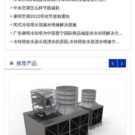
中央空调怎么样节能减耗
康明空调2022劳动节放假通知
闭式冷却塔出现漏水维修解决措施
广东康明冷却塔为中国普宁国际商品城提供冷却塔解决方
案…
冷却塔收水器出现漂水的原因,冷却塔收水器漂水维修方
法？…
推荐产品