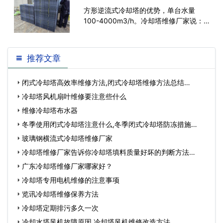
方形逆流式冷却塔的优势，单台水量
100-4000m3/h。冷却塔维修厂家说：
它具有热力性能好、电耗少、整他稳定性
好、
推荐文章
闭式冷却塔高效率维修方法,闭式冷却塔维修方法总结…
冷却塔风机扇叶维修要注意些什么
维修冷却塔布水器
冬季使用闭式冷却塔注意什么,冬季闭式冷却塔防冻措施…
玻璃钢横流式冷却塔维修厂家
冷却塔维修厂家告诉你冷却塔填料质量好坏的判断方法…
广东冷却塔维修厂家哪家好？
冷却塔专用电机维修的注意事项
览讯冷却塔维修保养方法
冷却塔定期排污多久一次
冷却水塔风机故障原因,冷却塔风机维修改造方法…