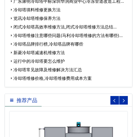
广东康明冷却塔中标深圳华润商业中心冷冻管道改造工程…
冷却塔填料维修更换方法
览讯冷却塔维修保养方法
闭式冷却塔高效率维修方法,闭式冷却塔维修方法总结…
冷却塔维修注意哪些问题(马利冷却塔维修的方法有哪些)…
冷却塔品牌排行榜,冷却塔品牌有哪些
新菱冷却塔减速机维修方法
运行中的冷却塔要怎么维护
冷却塔常见故障及维修解决方法汇总
冷却塔维修价格,冷却塔维修费用成本方案
推荐产品