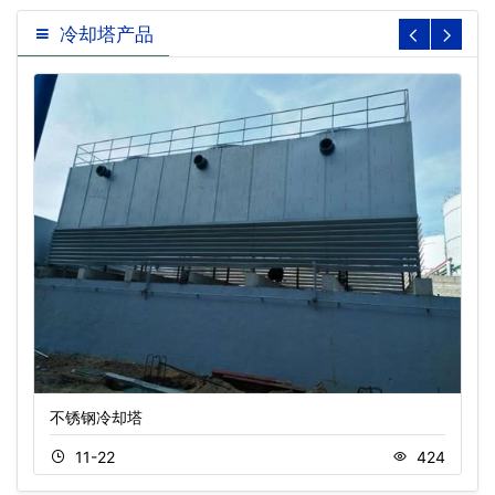
冷却塔产品
不锈钢冷却塔
11-22
424