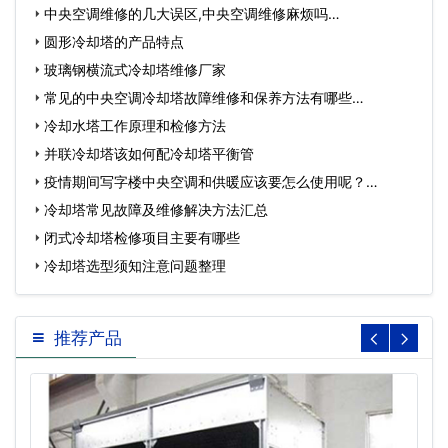
中央空调维修的几大误区,中央空调维修麻烦吗…
圆形冷却塔的产品特点
玻璃钢横流式冷却塔维修厂家
常见的中央空调冷却塔故障维修和保养方法有哪些…
冷却水塔工作原理和检修方法
并联冷却塔该如何配冷却塔平衡管
疫情期间写字楼中央空调和供暖应该要怎么使用呢？…
冷却塔常见故障及维修解决方法汇总
闭式冷却塔检修项目主要有哪些
冷却塔选型须知注意问题整理
推荐产品