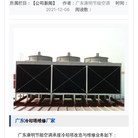
所属栏目：
【公司新闻】
作者：
广东康明节能空调
时间：
2021-12-06
阅读数：
广东
厂家
冷却塔维修
广东康明节能空调承接冷却塔改造与维修业务如下：