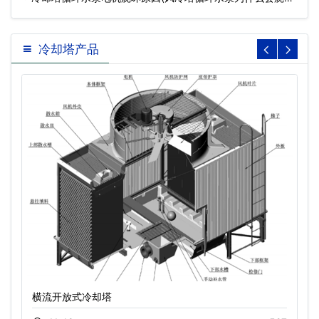
…
冷却塔产品
横流开放式冷却塔