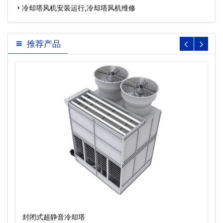
案…
冷却塔风机安装运行,冷却塔风机维修
推荐产品
封闭式超静音冷却塔