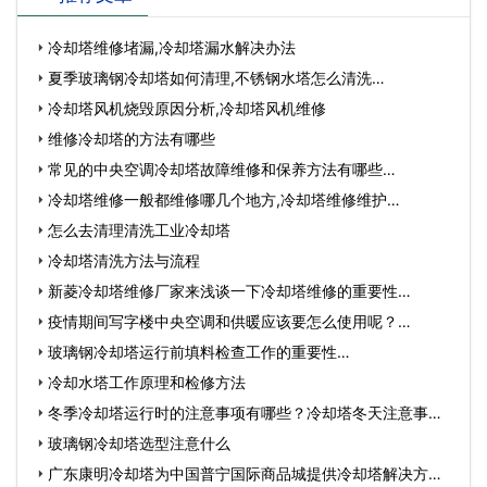
冷却塔维修堵漏,冷却塔漏水解决办法
夏季玻璃钢冷却塔如何清理,不锈钢水塔怎么清洗…
冷却塔风机烧毁原因分析,冷却塔风机维修
维修冷却塔的方法有哪些
常见的中央空调冷却塔故障维修和保养方法有哪些…
冷却塔维修一般都维修哪几个地方,冷却塔维修维护…
怎么去清理清洗工业冷却塔
冷却塔清洗方法与流程
新菱冷却塔维修厂家来浅谈一下冷却塔维修的重要性…
疫情期间写字楼中央空调和供暖应该要怎么使用呢？…
玻璃钢冷却塔运行前填料检查工作的重要性…
冷却水塔工作原理和检修方法
冬季冷却塔运行时的注意事项有哪些？冷却塔冬天注意事
项…
玻璃钢冷却塔选型注意什么
广东康明冷却塔为中国普宁国际商品城提供冷却塔解决方