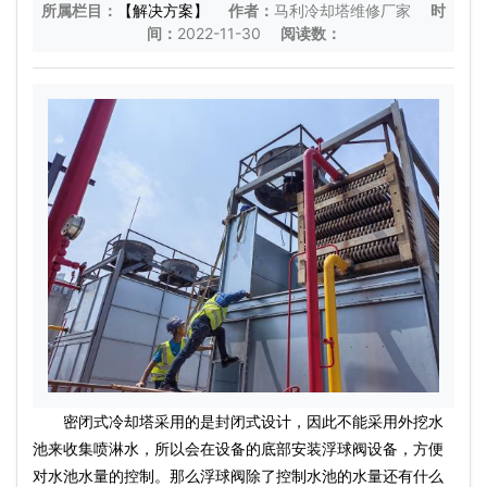
所属栏目：
【解决方案】
作者：
马利冷却塔维修厂家
时
间：
2022-11-30
阅读数：
密闭式冷却塔采用的是封闭式设计，因此不能采用外挖水
池来收集喷淋水，所以会在设备的底部安装浮球阀设备，方便
对水池水量的控制。那么浮球阀除了控制水池的水量还有什么