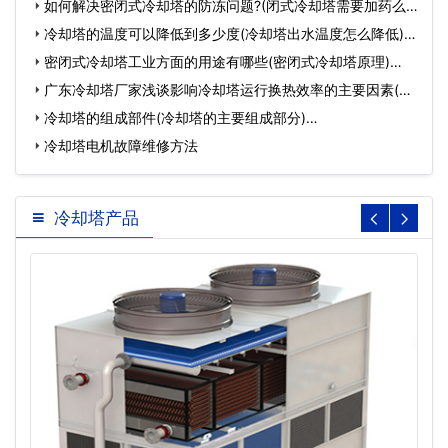
如何解决密闭式冷却塔的防冻问题?(闭式冷却塔需要加药么)
…
冷却塔的温度可以降低到多少度(冷却塔出水温度怎么降低)…
密闭式冷却塔工业方面的用途有哪些(密闭式冷却塔原理)…
广东冷却塔厂家浅谈影响冷却塔运行换热效率的主要因素(冷
却…
冷却塔的组成部件(冷却塔的主要组成部分)…
冷却塔电机故障维修方法
冷却塔产品