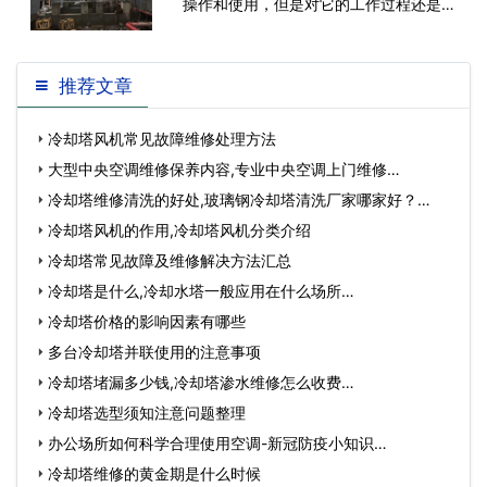
操作和使用，但是对它的工作过程还是不
了解，这对设备以后的保养和维修工作
推荐文章
冷却塔风机常见故障维修处理方法
大型中央空调维修保养内容,专业中央空调上门维修…
冷却塔维修清洗的好处,玻璃钢冷却塔清洗厂家哪家好？…
冷却塔风机的作用,冷却塔风机分类介绍
冷却塔常见故障及维修解决方法汇总
冷却塔是什么,冷却水塔一般应用在什么场所…
冷却塔价格的影响因素有哪些
多台冷却塔并联使用的注意事项
冷却塔堵漏多少钱,冷却塔渗水维修怎么收费…
冷却塔选型须知注意问题整理
办公场所如何科学合理使用空调-新冠防疫小知识…
冷却塔维修的黄金期是什么时候