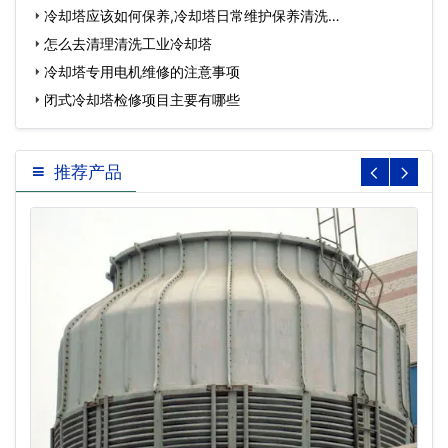
冷却塔应该如何保养,冷却塔日常维护保养清洗…
怎么去清理清洗工业冷却塔
冷却塔专用电机维修的注意事项
闭式冷却塔检修项目主要有哪些
推荐产品