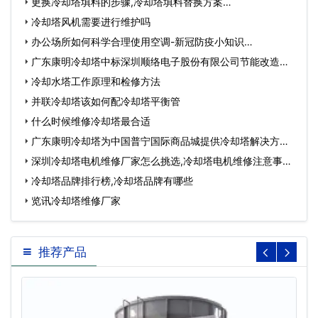
更换冷却塔填料的步骤,冷却塔填料替换方案…
冷却塔风机需要进行维护吗
办公场所如何科学合理使用空调-新冠防疫小知识…
广东康明冷却塔中标深圳顺络电子股份有限公司节能改造工
程…
冷却水塔工作原理和检修方法
并联冷却塔该如何配冷却塔平衡管
什么时候维修冷却塔最合适
广东康明冷却塔为中国普宁国际商品城提供冷却塔解决方
案…
深圳冷却塔电机维修厂家怎么挑选,冷却塔电机维修注意事
项…
冷却塔品牌排行榜,冷却塔品牌有哪些
览讯冷却塔维修厂家
推荐产品