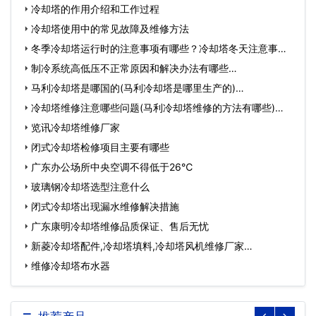
冷却塔的作用介绍和工作过程
冷却塔使用中的常见故障及维修方法
冬季冷却塔运行时的注意事项有哪些？冷却塔冬天注意事
项…
制冷系统高低压不正常原因和解决办法有哪些…
马利冷却塔是哪国的(马利冷却塔是哪里生产的)…
冷却塔维修注意哪些问题(马利冷却塔维修的方法有哪些)…
览讯冷却塔维修厂家
闭式冷却塔检修项目主要有哪些
广东办公场所中央空调不得低于26℃
玻璃钢冷却塔选型注意什么
闭式冷却塔出现漏水维修解决措施
广东康明冷却塔维修品质保证、售后无忧
新菱冷却塔配件,冷却塔填料,冷却塔风机维修厂家…
维修冷却塔布水器