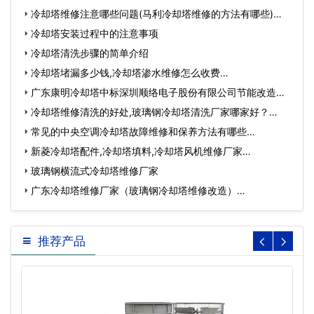
冷却塔维修注意哪些问题(马利冷却塔维修的方法有哪些)…
冷却塔安装过程中的注意事项
冷却塔清洗步骤的简单介绍
冷却塔堵漏多少钱,冷却塔渗水维修怎么收费…
广东康明冷却塔中标深圳顺络电子股份有限公司节能改造工
程…
冷却塔维修清洗的好处,玻璃钢冷却塔清洗厂家哪家好？…
常见的中央空调冷却塔故障维修和保养方法有哪些…
新菱冷却塔配件,冷却塔填料,冷却塔风机维修厂家…
玻璃钢横流式冷却塔维修厂家
广东冷却塔维修厂家（玻璃钢冷却塔维修改造）…
推荐产品