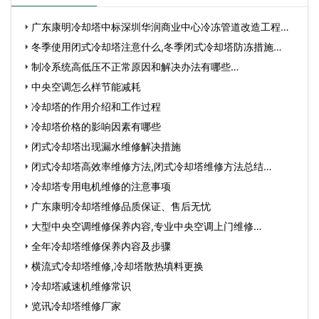
广东康明冷却塔中标深圳华润商业中心冷冻管道改造工程…
冬季使用闭式冷却塔注意什么,冬季闭式冷却塔防冻措施…
制冷系统高低压不正常原因和解决办法有哪些…
中央空调怎么样节能减耗
冷却塔的作用介绍和工作过程
冷却塔价格的影响因素有哪些
闭式冷却塔出现漏水维修解决措施
闭式冷却塔高效率维修方法,闭式冷却塔维修方法总结…
冷却塔专用电机维修的注意事项
广东康明冷却塔维修品质保证、售后无忧
大型中央空调维修保养内容,专业中央空调上门维修…
全年冷却塔维修保养内容及步骤
横流式冷却塔维修,冷却塔散热填料更换
冷却塔减速机维修常识
览讯冷却塔维修厂家