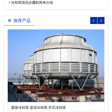
冷却塔清洗步骤的简单介绍
推荐产品
圆形冷却塔,逆流冷却塔,开式冷却塔