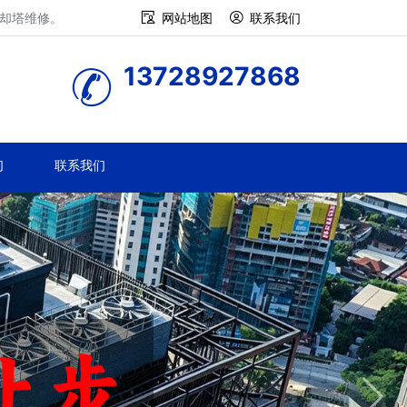
冷却塔维修。
网站地图
联系我们
13728927868
们
联系我们