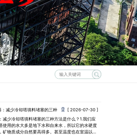
料：减少冷却塔填料堵塞的三种
[ 2026-07-30 ]
：减少冷却塔填料堵塞的三种方法是什么？1.我们应
塔使用的水大多是地下水和自来水，所以它的水硬度
，矿物质成分自然要高得多。甚至温度也在室温以