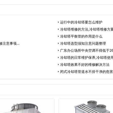
运行中的冷却塔要怎么维护
冷却塔维修的方法,冷却塔维修方
冷却塔平衡管的作用是什么
修注意事项…
冷却塔选型须知注意问题整理
广东办公场所中央空调不得低于2
冷却塔的日常维护保养,冷却塔使
冷却塔效果不好的维修解决方法
闭式冷却塔管道水不排干净的危害