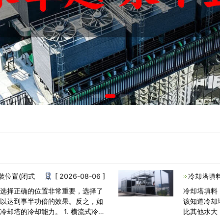
装位置(闭式
[ 2026-08-06 ]
冷却塔填
，选择正确的位置非常重要，选择了
冷却塔填料
可以达到事半功倍的效果。反之，如
该知道冷却
却塔的冷却能力。 1. 横流式冷
比其他水大