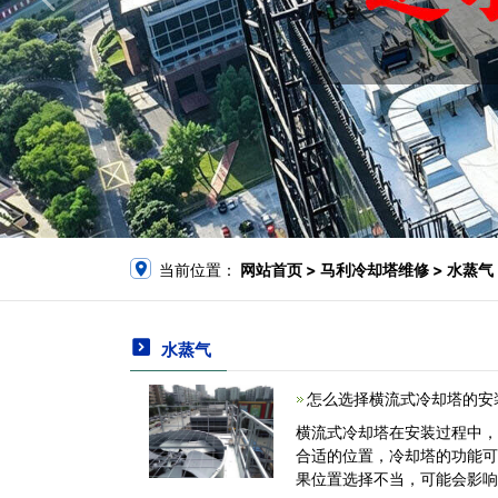
当前位置：
网站首页
> 马利冷却塔维修 > 水蒸气
水蒸气
怎么选择横流式冷却塔的安
横流式冷却塔在安装过程中
合适的位置，冷却塔的功能
果位置选择不当，可能会影响冷