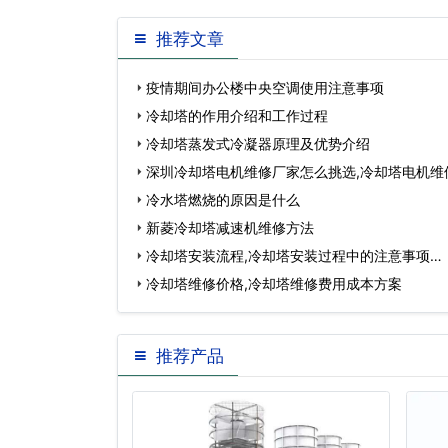
推荐文章
疫情期间办公楼中央空调使用注意事项
冷却塔的作用介绍和工作过程
冷却塔蒸发式冷凝器原理及优势介绍
深圳冷却塔电机维修厂家怎么挑选,冷却塔电机维
冷水塔燃烧的原因是什么
新菱冷却塔减速机维修方法
冷却塔安装流程,冷却塔安装过程中的注意事项…
冷却塔维修价格,冷却塔维修费用成本方案
推荐产品