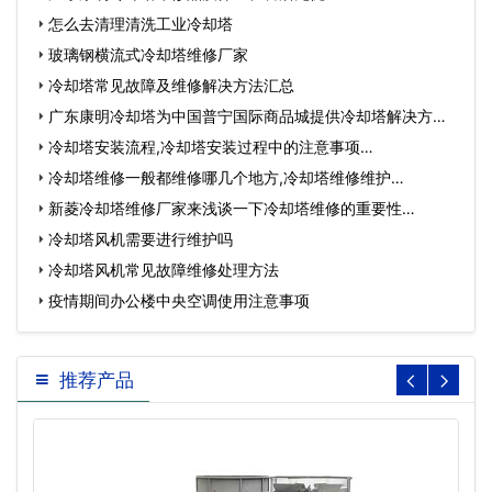
怎么去清理清洗工业冷却塔
玻璃钢横流式冷却塔维修厂家
冷却塔常见故障及维修解决方法汇总
广东康明冷却塔为中国普宁国际商品城提供冷却塔解决方
案…
冷却塔安装流程,冷却塔安装过程中的注意事项…
冷却塔维修一般都维修哪几个地方,冷却塔维修维护…
新菱冷却塔维修厂家来浅谈一下冷却塔维修的重要性…
冷却塔风机需要进行维护吗
冷却塔风机常见故障维修处理方法
疫情期间办公楼中央空调使用注意事项
推荐产品