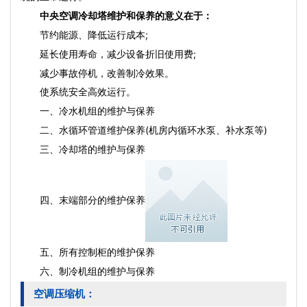
中央空调冷却塔维护和保养的意义在于：
节约能源、降低运行成本;
延长使用寿命，减少设备折旧使用费;
减少事故停机，改善制冷效果。
使系统安全高效运行。
一、冷水机组的维护与保养
二、水循环管道维护保养(机房内循环水泵、补水泵等)
三、冷却塔的维护与保养
四、末端部分的维护保养
五、所有控制柜的维护保养
六、制冷机组的维护与保养
空调压缩机：