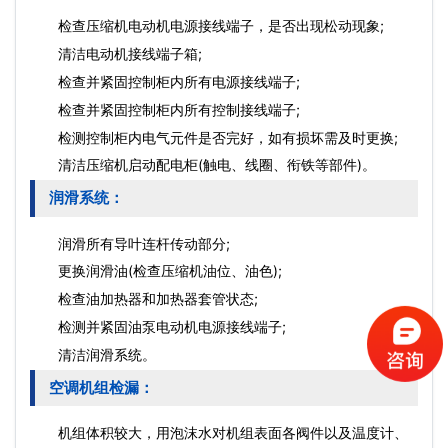
检查压缩机电动机电源接线端子，是否出现松动现象;
清洁电动机接线端子箱;
检查并紧固控制柜内所有电源接线端子;
检查并紧固控制柜内所有控制接线端子;
检测控制柜内电气元件是否完好，如有损坏需及时更换;
清洁压缩机启动配电柜(触电、线圈、衔铁等部件)。
润滑系统：
润滑所有导叶连杆传动部分;
更换润滑油(检查压缩机油位、油色);
检查油加热器和加热器套管状态;
检测并紧固油泵电动机电源接线端子;
清洁润滑系统。
空调机组检漏：
机组体积较大，用泡沫水对机组表面各阀件以及温度计、