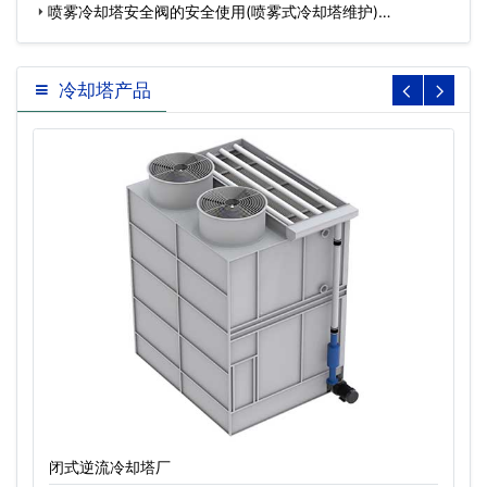
…
喷雾冷却塔安全阀的安全使用(喷雾式冷却塔维护)…
冷却塔产品
闭式逆流冷却塔厂