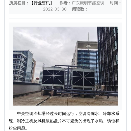
所属栏目：
【行业资讯】
作者：
广东康明节能空调
时间：
2022-03-30
阅读数：
中央空调冷却塔经过长时间运行，空调冷冻水、冷却水系
统、制冷主机及风机散热盘片不可避免的出现了水垢、锈蚀和
粉尘问题。