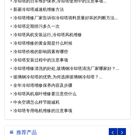
冷却塔的日常维护保养,冷却塔使用中的注意事项…
新菱冷却塔减速机维修方法
冷却塔维修厂家告诉你冷却塔填料质量好坏的判断方法…
冷却塔定期排污多久一次
冷却塔风机安装运行,冷却塔风机维修
冷却塔维修的黄金期是什么时候
冷却塔价格的影响因素有哪些
冷却塔安装过程中的注意事项
冷却塔维修清洗的好处,玻璃钢冷却塔清洗厂家哪家好？…
玻璃钢冷却塔的优势,为何选择玻璃钢冷却塔？…
全年冷却塔维修保养内容及步骤
冷却塔风机扇叶维修要注意些什么
中央空调怎么样节能减耗
冷却塔专用电机维修的注意事项
推荐产品