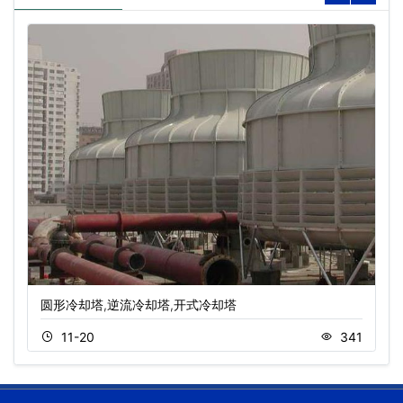
圆形冷却塔,逆流冷却塔,开式冷却塔
11-20
341