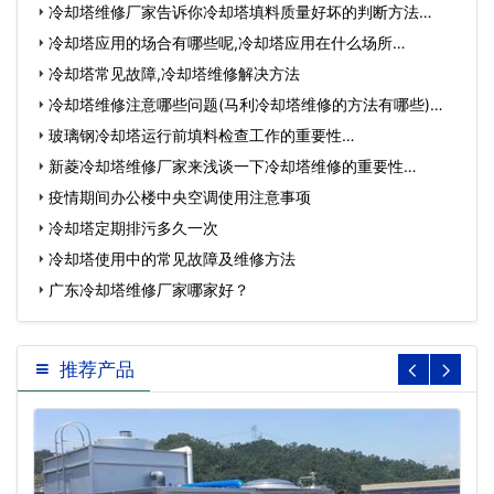
冷却塔维修厂家告诉你冷却塔填料质量好坏的判断方法…
冷却塔应用的场合有哪些呢,冷却塔应用在什么场所…
冷却塔常见故障,冷却塔维修解决方法
冷却塔维修注意哪些问题(马利冷却塔维修的方法有哪些)…
玻璃钢冷却塔运行前填料检查工作的重要性…
新菱冷却塔维修厂家来浅谈一下冷却塔维修的重要性…
疫情期间办公楼中央空调使用注意事项
冷却塔定期排污多久一次
冷却塔使用中的常见故障及维修方法
广东冷却塔维修厂家哪家好？
推荐产品