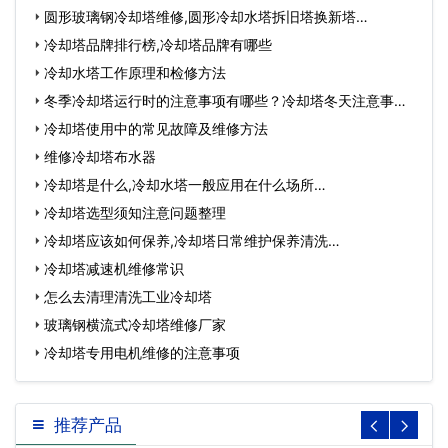
圆形玻璃钢冷却塔维修,圆形冷却水塔拆旧塔换新塔…
冷却塔品牌排行榜,冷却塔品牌有哪些
冷却水塔工作原理和检修方法
冬季冷却塔运行时的注意事项有哪些？冷却塔冬天注意事
项…
冷却塔使用中的常见故障及维修方法
维修冷却塔布水器
冷却塔是什么,冷却水塔一般应用在什么场所…
冷却塔选型须知注意问题整理
冷却塔应该如何保养,冷却塔日常维护保养清洗…
冷却塔减速机维修常识
怎么去清理清洗工业冷却塔
玻璃钢横流式冷却塔维修厂家
冷却塔专用电机维修的注意事项
推荐产品