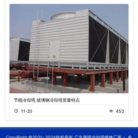
节能冷却塔,玻璃钢冷却塔质量特点
11-20
453
CopyRight ©2021- 2024版权所有 广东康明冷却塔维修厂家
备