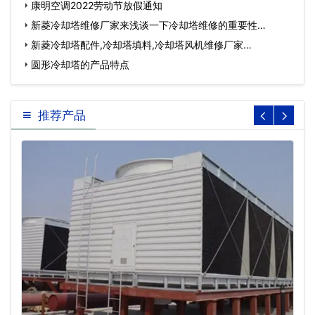
哪…
康明空调2022劳动节放假通知
新菱冷却塔维修厂家来浅谈一下冷却塔维修的重要性…
新菱冷却塔配件,冷却塔填料,冷却塔风机维修厂家…
圆形冷却塔的产品特点
推荐产品