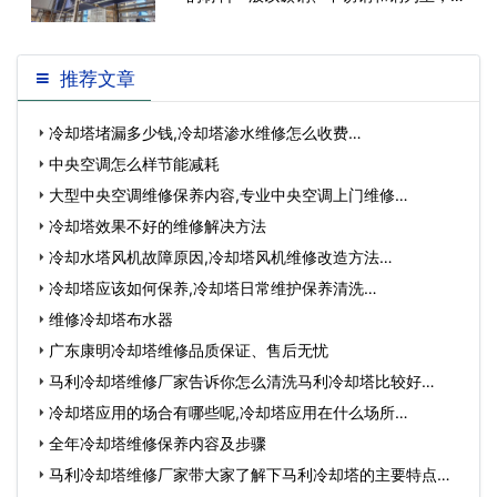
中碳钢材质的管板在作为冷却塔使用
推荐文章
冷却塔堵漏多少钱,冷却塔渗水维修怎么收费…
中央空调怎么样节能减耗
大型中央空调维修保养内容,专业中央空调上门维修…
冷却塔效果不好的维修解决方法
冷却水塔风机故障原因,冷却塔风机维修改造方法…
冷却塔应该如何保养,冷却塔日常维护保养清洗…
维修冷却塔布水器
广东康明冷却塔维修品质保证、售后无忧
马利冷却塔维修厂家告诉你怎么清洗马利冷却塔比较好…
冷却塔应用的场合有哪些呢,冷却塔应用在什么场所…
全年冷却塔维修保养内容及步骤
马利冷却塔维修厂家带大家了解下马利冷却塔的主要特点有