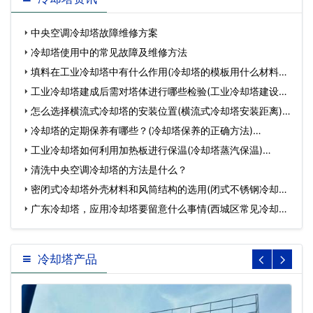
中央空调冷却塔故障维修方案
冷却塔使用中的常见故障及维修方法
填料在工业冷却塔中有什么作用(冷却塔的模板用什么材料做
成…
工业冷却塔建成后需对塔体进行哪些检验(工业冷却塔建设方
案…
怎么选择横流式冷却塔的安装位置(横流式冷却塔安装距离)…
冷却塔的定期保养有哪些？(冷却塔保养的正确方法)…
工业冷却塔如何利用加热板进行保温(冷却塔蒸汽保温)…
清洗中央空调冷却塔的方法是什么？
密闭式冷却塔外壳材料和风筒结构的选用(闭式不锈钢冷却塔
风…
广东冷却塔，应用冷却塔要留意什么事情(西城区常见冷却塔
设备…
冷却塔产品