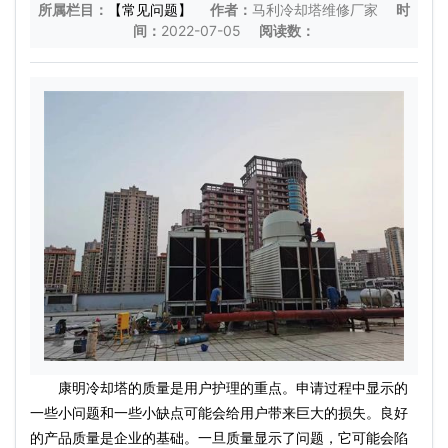
所属栏目：
【常见问题】
作者：
马利冷却塔维修厂家
时
间：
2022-07-05
阅读数：
康明冷却塔的质量是用户护理的重点。申请过程中显示的
一些小问题和一些小缺点可能会给用户带来巨大的损失。良好
的产品质量是企业的基础。一旦质量显示了问题，它可能会陷