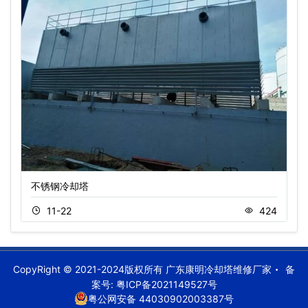
不锈钢冷却塔
11-22
424
CopyRight © 2021-2024版权所有 广东康明冷却塔维修厂家
备
案号:
粤ICP备2021149527号
粤公网安备 44030902003387号