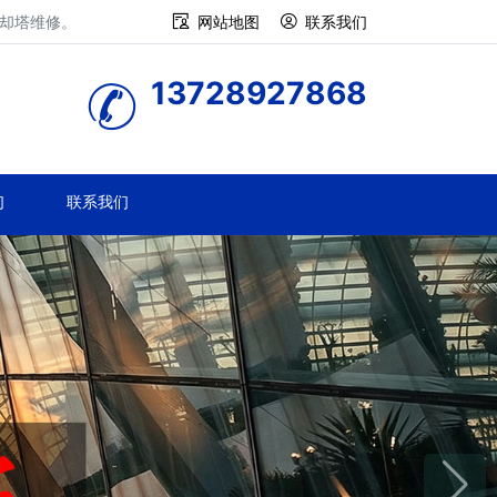
冷却塔维修。
网站地图
联系我们
13728927868
们
联系我们