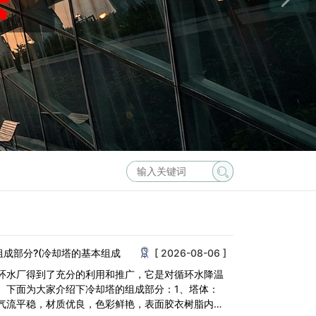
组成部分?(冷却塔的基本组成
[ 2026-08-06 ]
环水厂得到了充分的利用和推广，它是对循环水降温
。下面为大家介绍下冷却塔的组成部分：1、塔体：
气流平稳，材质优良，色彩鲜艳，表面胶衣树脂内含