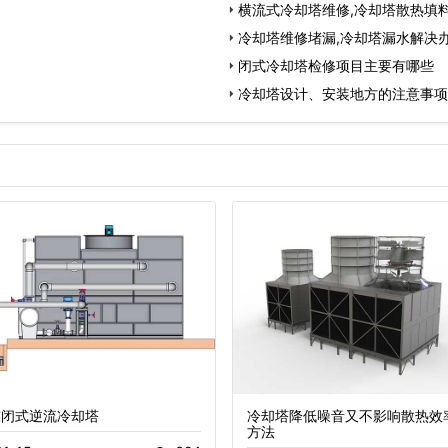
横流式冷却塔维修,冷却塔散热填
冷却塔维修堵漏,冷却塔漏水解决
闭式冷却塔检修项目主要有哪些
冷却塔设计、安装地方的注意事项
东闭式逆流冷却塔
冷却塔降低噪音又不影响散热效
方法