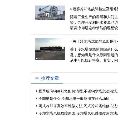
喷雾冷却塔故障检查及维修
随着工业生产的发展和人们
染，合理开发利用水资源已
喷雾冷却塔这种节能的理想
重复利用率，降<
关于冷水塔燃烧的原因是什
关于冷水塔燃烧的原因是什
题，想知道是什么原因引起
从中可以找到答案。其实，
质为玻璃钢，填充<
推荐文章
夏季玻璃钢冷却塔如何清理,不锈钢水塔怎么清洗
冷却塔是什么,冷却水塔一般应用在什么场所…
闭式冷却塔高效率维修方法,闭式冷却塔维修方法
冷却水塔风机故障原因,冷却塔风机维修改造方法