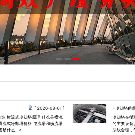
[ 2026-08-01 ]
冷却塔的
构造 横流式冷却塔原理 什么是横流
冷却塔在循
 横流式冷却塔价格 逆流塔和横流塔
的主要设备
是什么...<
型线合理，