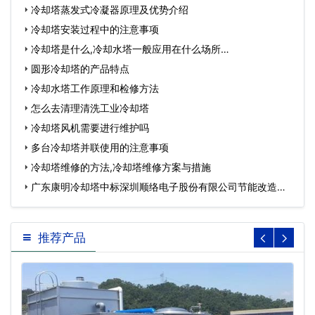
冷却塔蒸发式冷凝器原理及优势介绍
冷却塔安装过程中的注意事项
冷却塔是什么,冷却水塔一般应用在什么场所…
圆形冷却塔的产品特点
冷却水塔工作原理和检修方法
怎么去清理清洗工业冷却塔
冷却塔风机需要进行维护吗
多台冷却塔并联使用的注意事项
冷却塔维修的方法,冷却塔维修方案与措施
广东康明冷却塔中标深圳顺络电子股份有限公司节能改造工
程…
推荐产品